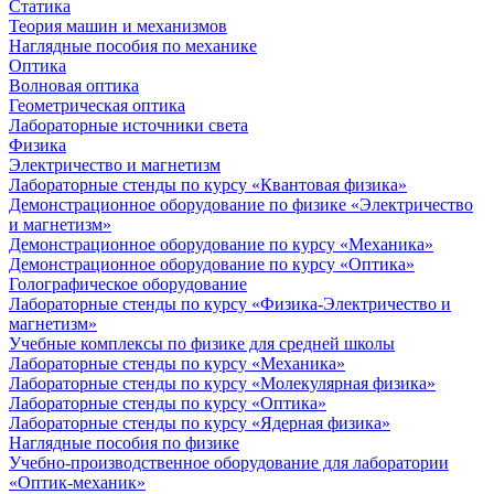
Статика
Теория машин и механизмов
Наглядные пособия по механике
Оптика
Волновая оптика
Геометрическая оптика
Лабораторные источники света
Физика
Электричество и магнетизм
Лабораторные стенды по курсу «Квантовая физика»
Демонстрационное оборудование по физике «Электричество
и магнетизм»
Демонстрационное оборудование по курсу «Механика»
Демонстрационное оборудование по курсу «Оптика»
Голографическое оборудование
Лабораторные стенды по курсу «Физика-Электричество и
магнетизм»
Учебные комплексы по физике для средней школы
Лабораторные стенды по курсу «Механика»
Лабораторные стенды по курсу «Молекулярная физика»
Лабораторные стенды по курсу «Оптика»
Лабораторные стенды по курсу «Ядерная физика»
Наглядные пособия по физике
Учебно-производственное оборудование для лаборатории
«Оптик-механик»