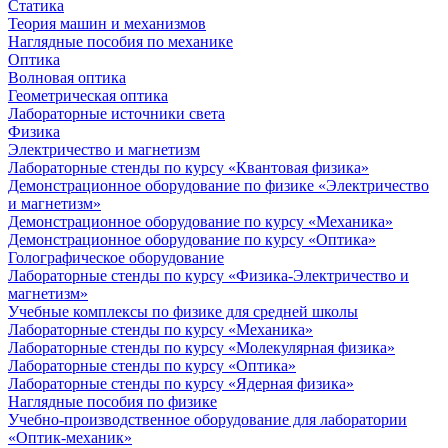
Статика
Теория машин и механизмов
Наглядные пособия по механике
Оптика
Волновая оптика
Геометрическая оптика
Лабораторные источники света
Физика
Электричество и магнетизм
Лабораторные стенды по курсу «Квантовая физика»
Демонстрационное оборудование по физике «Электричество
и магнетизм»
Демонстрационное оборудование по курсу «Механика»
Демонстрационное оборудование по курсу «Оптика»
Голографическое оборудование
Лабораторные стенды по курсу «Физика-Электричество и
магнетизм»
Учебные комплексы по физике для средней школы
Лабораторные стенды по курсу «Механика»
Лабораторные стенды по курсу «Молекулярная физика»
Лабораторные стенды по курсу «Оптика»
Лабораторные стенды по курсу «Ядерная физика»
Наглядные пособия по физике
Учебно-производственное оборудование для лаборатории
«Оптик-механик»