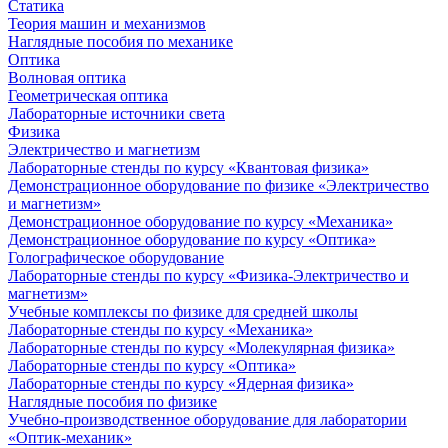
Статика
Теория машин и механизмов
Наглядные пособия по механике
Оптика
Волновая оптика
Геометрическая оптика
Лабораторные источники света
Физика
Электричество и магнетизм
Лабораторные стенды по курсу «Квантовая физика»
Демонстрационное оборудование по физике «Электричество
и магнетизм»
Демонстрационное оборудование по курсу «Механика»
Демонстрационное оборудование по курсу «Оптика»
Голографическое оборудование
Лабораторные стенды по курсу «Физика-Электричество и
магнетизм»
Учебные комплексы по физике для средней школы
Лабораторные стенды по курсу «Механика»
Лабораторные стенды по курсу «Молекулярная физика»
Лабораторные стенды по курсу «Оптика»
Лабораторные стенды по курсу «Ядерная физика»
Наглядные пособия по физике
Учебно-производственное оборудование для лаборатории
«Оптик-механик»