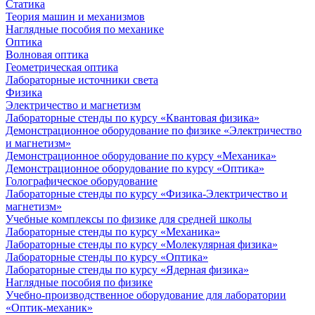
Статика
Теория машин и механизмов
Наглядные пособия по механике
Оптика
Волновая оптика
Геометрическая оптика
Лабораторные источники света
Физика
Электричество и магнетизм
Лабораторные стенды по курсу «Квантовая физика»
Демонстрационное оборудование по физике «Электричество
и магнетизм»
Демонстрационное оборудование по курсу «Механика»
Демонстрационное оборудование по курсу «Оптика»
Голографическое оборудование
Лабораторные стенды по курсу «Физика-Электричество и
магнетизм»
Учебные комплексы по физике для средней школы
Лабораторные стенды по курсу «Механика»
Лабораторные стенды по курсу «Молекулярная физика»
Лабораторные стенды по курсу «Оптика»
Лабораторные стенды по курсу «Ядерная физика»
Наглядные пособия по физике
Учебно-производственное оборудование для лаборатории
«Оптик-механик»