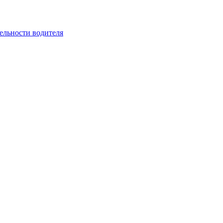
ельности водителя