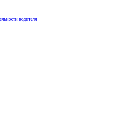
ельности водителя