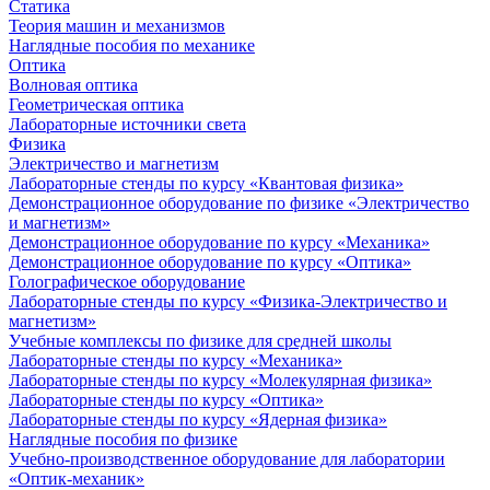
Статика
Теория машин и механизмов
Наглядные пособия по механике
Оптика
Волновая оптика
Геометрическая оптика
Лабораторные источники света
Физика
Электричество и магнетизм
Лабораторные стенды по курсу «Квантовая физика»
Демонстрационное оборудование по физике «Электричество
и магнетизм»
Демонстрационное оборудование по курсу «Механика»
Демонстрационное оборудование по курсу «Оптика»
Голографическое оборудование
Лабораторные стенды по курсу «Физика-Электричество и
магнетизм»
Учебные комплексы по физике для средней школы
Лабораторные стенды по курсу «Механика»
Лабораторные стенды по курсу «Молекулярная физика»
Лабораторные стенды по курсу «Оптика»
Лабораторные стенды по курсу «Ядерная физика»
Наглядные пособия по физике
Учебно-производственное оборудование для лаборатории
«Оптик-механик»