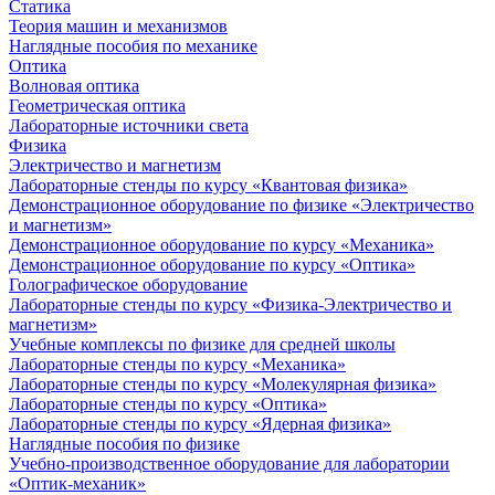
Статика
Теория машин и механизмов
Наглядные пособия по механике
Оптика
Волновая оптика
Геометрическая оптика
Лабораторные источники света
Физика
Электричество и магнетизм
Лабораторные стенды по курсу «Квантовая физика»
Демонстрационное оборудование по физике «Электричество
и магнетизм»
Демонстрационное оборудование по курсу «Механика»
Демонстрационное оборудование по курсу «Оптика»
Голографическое оборудование
Лабораторные стенды по курсу «Физика-Электричество и
магнетизм»
Учебные комплексы по физике для средней школы
Лабораторные стенды по курсу «Механика»
Лабораторные стенды по курсу «Молекулярная физика»
Лабораторные стенды по курсу «Оптика»
Лабораторные стенды по курсу «Ядерная физика»
Наглядные пособия по физике
Учебно-производственное оборудование для лаборатории
«Оптик-механик»