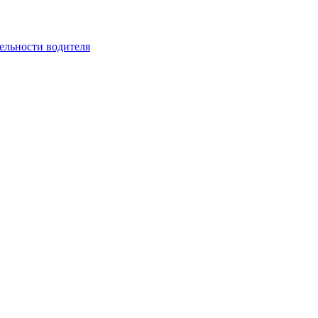
ельности водителя