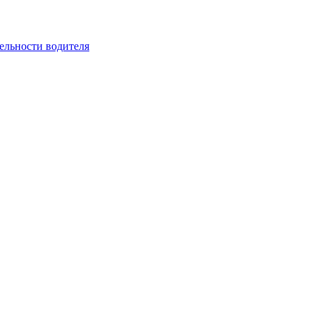
ельности водителя