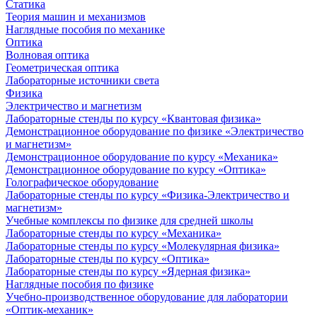
Статика
Теория машин и механизмов
Наглядные пособия по механике
Оптика
Волновая оптика
Геометрическая оптика
Лабораторные источники света
Физика
Электричество и магнетизм
Лабораторные стенды по курсу «Квантовая физика»
Демонстрационное оборудование по физике «Электричество
и магнетизм»
Демонстрационное оборудование по курсу «Механика»
Демонстрационное оборудование по курсу «Оптика»
Голографическое оборудование
Лабораторные стенды по курсу «Физика-Электричество и
магнетизм»
Учебные комплексы по физике для средней школы
Лабораторные стенды по курсу «Механика»
Лабораторные стенды по курсу «Молекулярная физика»
Лабораторные стенды по курсу «Оптика»
Лабораторные стенды по курсу «Ядерная физика»
Наглядные пособия по физике
Учебно-производственное оборудование для лаборатории
«Оптик-механик»