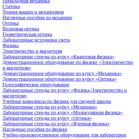
Прикладная механика
Статика
Теория машин и механизмов
Наглядные пособия по механике
Оптика
Волновая оптика
Геометрическая оптика
Лабораторные источники света
Физика
Электричество и магнетизм
Лабораторные стенды по курсу «Квантовая физика»
Демонстрационное оборудование по физике «Электричество
и магнетизм»
Демонстрационное оборудование по курсу «Механика»
Демонстрационное оборудование по курсу «Оптика»
Голографическое оборудование
Лабораторные стенды по курсу «Физика-Электричество и
магнетизм»
Учебные комплексы по физике для средней школы
Лабораторные стенды по курсу «Механика»
Лабораторные стенды по курсу «Молекулярная физика»
Лабораторные стенды по курсу «Оптика»
Лабораторные стенды по курсу «Ядерная физика»
Наглядные пособия по физике
Учебно-производственное оборудование для лаборатории