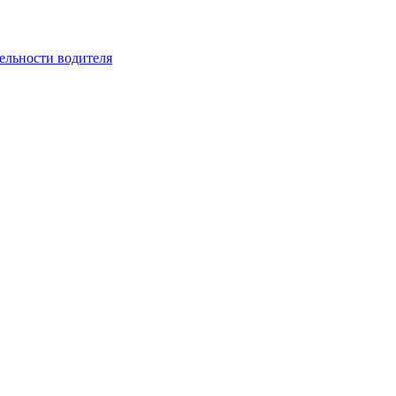
ельности водителя