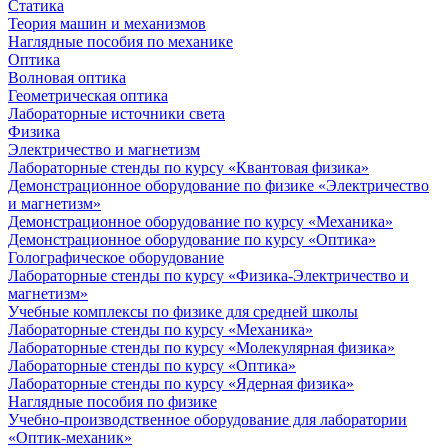
Статика
Теория машин и механизмов
Наглядные пособия по механике
Оптика
Волновая оптика
Геометрическая оптика
Лабораторные источники света
Физика
Электричество и магнетизм
Лабораторные стенды по курсу «Квантовая физика»
Демонстрационное оборудование по физике «Электричество
и магнетизм»
Демонстрационное оборудование по курсу «Механика»
Демонстрационное оборудование по курсу «Оптика»
Голографическое оборудование
Лабораторные стенды по курсу «Физика-Электричество и
магнетизм»
Учебные комплексы по физике для средней школы
Лабораторные стенды по курсу «Механика»
Лабораторные стенды по курсу «Молекулярная физика»
Лабораторные стенды по курсу «Оптика»
Лабораторные стенды по курсу «Ядерная физика»
Наглядные пособия по физике
Учебно-производственное оборудование для лаборатории
«Оптик-механик»