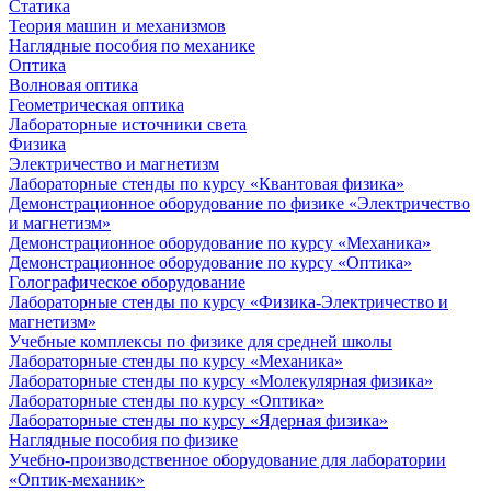
Статика
Теория машин и механизмов
Наглядные пособия по механике
Оптика
Волновая оптика
Геометрическая оптика
Лабораторные источники света
Физика
Электричество и магнетизм
Лабораторные стенды по курсу «Квантовая физика»
Демонстрационное оборудование по физике «Электричество
и магнетизм»
Демонстрационное оборудование по курсу «Механика»
Демонстрационное оборудование по курсу «Оптика»
Голографическое оборудование
Лабораторные стенды по курсу «Физика-Электричество и
магнетизм»
Учебные комплексы по физике для средней школы
Лабораторные стенды по курсу «Механика»
Лабораторные стенды по курсу «Молекулярная физика»
Лабораторные стенды по курсу «Оптика»
Лабораторные стенды по курсу «Ядерная физика»
Наглядные пособия по физике
Учебно-производственное оборудование для лаборатории
«Оптик-механик»