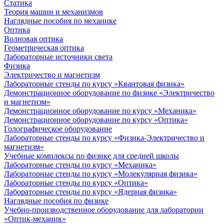
Статика
Теория машин и механизмов
Наглядные пособия по механике
Оптика
Волновая оптика
Геометрическая оптика
Лабораторные источники света
Физика
Электричество и магнетизм
Лабораторные стенды по курсу «Квантовая физика»
Демонстрационное оборудование по физике «Электричество
и магнетизм»
Демонстрационное оборудование по курсу «Механика»
Демонстрационное оборудование по курсу «Оптика»
Голографическое оборудование
Лабораторные стенды по курсу «Физика-Электричество и
магнетизм»
Учебные комплексы по физике для средней школы
Лабораторные стенды по курсу «Механика»
Лабораторные стенды по курсу «Молекулярная физика»
Лабораторные стенды по курсу «Оптика»
Лабораторные стенды по курсу «Ядерная физика»
Наглядные пособия по физике
Учебно-производственное оборудование для лаборатории
«Оптик-механик»