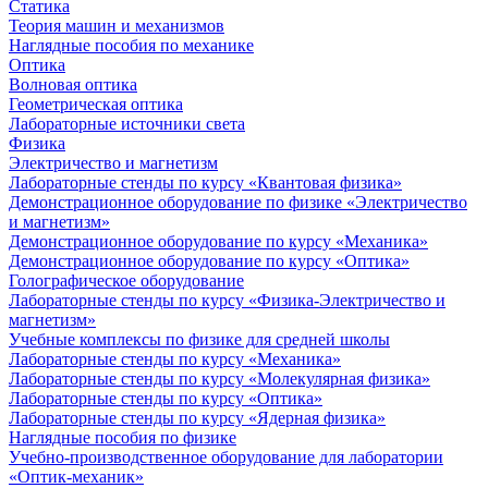
Статика
Теория машин и механизмов
Наглядные пособия по механике
Оптика
Волновая оптика
Геометрическая оптика
Лабораторные источники света
Физика
Электричество и магнетизм
Лабораторные стенды по курсу «Квантовая физика»
Демонстрационное оборудование по физике «Электричество
и магнетизм»
Демонстрационное оборудование по курсу «Механика»
Демонстрационное оборудование по курсу «Оптика»
Голографическое оборудование
Лабораторные стенды по курсу «Физика-Электричество и
магнетизм»
Учебные комплексы по физике для средней школы
Лабораторные стенды по курсу «Механика»
Лабораторные стенды по курсу «Молекулярная физика»
Лабораторные стенды по курсу «Оптика»
Лабораторные стенды по курсу «Ядерная физика»
Наглядные пособия по физике
Учебно-производственное оборудование для лаборатории
«Оптик-механик»