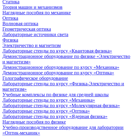
Статика
Теория машин и механизмов
Наглядные пособия по механике
Оптика
Волновая оптика
Геометрическая оптика
Лабораторные источники света
Физика
Электричество и магнетизм
Лабораторные стенды по курсу «Квантовая физика»
Демонстрационное оборудование по физике «Электричество
и магнетизм»
Демонстрационное оборудование по курсу «Механика»
Демонстрационное оборудование по курсу «Оптика»
Голографическое оборудование
Лабораторные стенды по курсу «Физика-Электричество и
магнетизм»
Учебные комплексы по физике для средней школы
Лабораторные стенды по курсу «Механика»
Лабораторные стенды по курсу «Молекулярная физика»
Лабораторные стенды по курсу «Оптика»
Лабораторные стенды по курсу «Ядерная физика»
Наглядные пособия по физике
Учебно-производственное оборудование для лаборатории
«Оптик-механик»