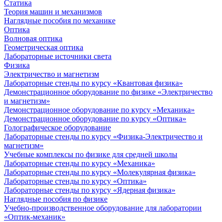
Статика
Теория машин и механизмов
Наглядные пособия по механике
Оптика
Волновая оптика
Геометрическая оптика
Лабораторные источники света
Физика
Электричество и магнетизм
Лабораторные стенды по курсу «Квантовая физика»
Демонстрационное оборудование по физике «Электричество
и магнетизм»
Демонстрационное оборудование по курсу «Механика»
Демонстрационное оборудование по курсу «Оптика»
Голографическое оборудование
Лабораторные стенды по курсу «Физика-Электричество и
магнетизм»
Учебные комплексы по физике для средней школы
Лабораторные стенды по курсу «Механика»
Лабораторные стенды по курсу «Молекулярная физика»
Лабораторные стенды по курсу «Оптика»
Лабораторные стенды по курсу «Ядерная физика»
Наглядные пособия по физике
Учебно-производственное оборудование для лаборатории
«Оптик-механик»