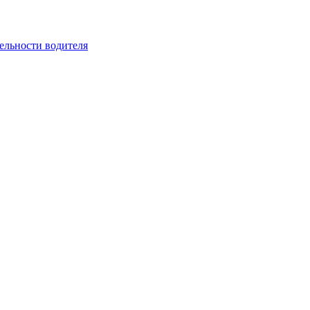
ельности водителя