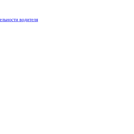
ельности водителя