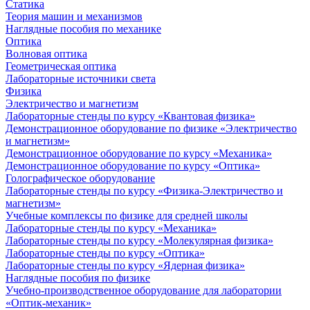
Статика
Теория машин и механизмов
Наглядные пособия по механике
Оптика
Волновая оптика
Геометрическая оптика
Лабораторные источники света
Физика
Электричество и магнетизм
Лабораторные стенды по курсу «Квантовая физика»
Демонстрационное оборудование по физике «Электричество
и магнетизм»
Демонстрационное оборудование по курсу «Механика»
Демонстрационное оборудование по курсу «Оптика»
Голографическое оборудование
Лабораторные стенды по курсу «Физика-Электричество и
магнетизм»
Учебные комплексы по физике для средней школы
Лабораторные стенды по курсу «Механика»
Лабораторные стенды по курсу «Молекулярная физика»
Лабораторные стенды по курсу «Оптика»
Лабораторные стенды по курсу «Ядерная физика»
Наглядные пособия по физике
Учебно-производственное оборудование для лаборатории
«Оптик-механик»