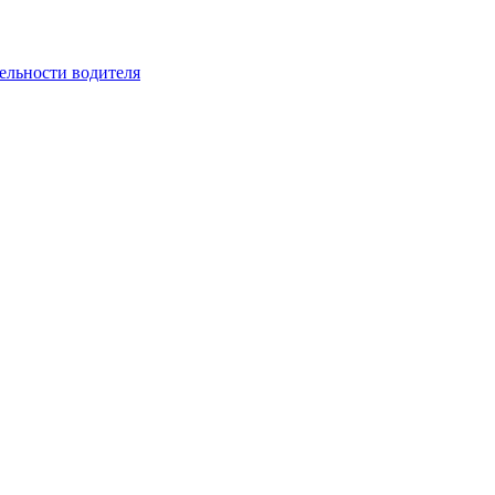
ельности водителя