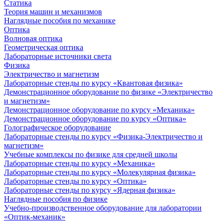
Статика
Теория машин и механизмов
Наглядные пособия по механике
Оптика
Волновая оптика
Геометрическая оптика
Лабораторные источники света
Физика
Электричество и магнетизм
Лабораторные стенды по курсу «Квантовая физика»
Демонстрационное оборудование по физике «Электричество
и магнетизм»
Демонстрационное оборудование по курсу «Механика»
Демонстрационное оборудование по курсу «Оптика»
Голографическое оборудование
Лабораторные стенды по курсу «Физика-Электричество и
магнетизм»
Учебные комплексы по физике для средней школы
Лабораторные стенды по курсу «Механика»
Лабораторные стенды по курсу «Молекулярная физика»
Лабораторные стенды по курсу «Оптика»
Лабораторные стенды по курсу «Ядерная физика»
Наглядные пособия по физике
Учебно-производственное оборудование для лаборатории
«Оптик-механик»