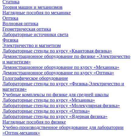
Статика
Теория машин и механизмов
Наглядные пособия по механике
Оптика
Волновая оптика
Геометрическая оптика
Лабораторные источники света
Физика
Электричество и магнетизм
Лабораторные стенды по курсу «Квантовая физика»
Демонстрационное оборудование по физике «Электричество
и магнетизм»
Демонстрационное оборудование по курсу «Механика»
Демонстрационное оборудование по курсу «Оптика»
Голографическое оборудование
Лабораторные стенды по курсу «Физика-Электричество и
магнетизм»
Учебные комплексы по физике для средней школы
Лабораторные стенды по курсу «Механика»
Лабораторные стенды по курсу «Молекулярная физика»
Лабораторные стенды по курсу «Оптика»
Лабораторные стенды по курсу «Ядерная физика»
Наглядные пособия по физике
Учебно-производственное оборудование для лаборатории
«Оптик-механик»