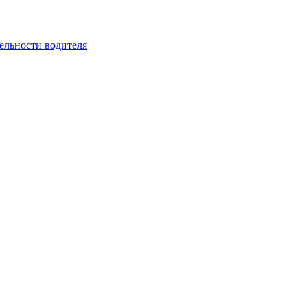
ельности водителя