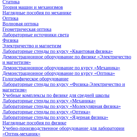
Статика
Теория машин и механизмов
Наглядные пособия по механике
Оптика
Волновая оптика
Геометрическая оптика
Лабораторные источники света
Физика
Электричество и магнетизм
Лабораторные стенды по курсу «Квантовая физика»
Демонстрационное оборудование по физике «Электричество
и магнетизм»
Демонстрационное оборудование по курсу «Механика»
Демонстрационное оборудование по курсу «Оптика»
Голографическое оборудование
Лабораторные стенды по курсу «Физика-Электричество и
магнетизм»
Учебные комплексы по физике для средней школы
Лабораторные стенды по курсу «Механика»
Лабораторные стенды по курсу «Молекулярная физика»
Лабораторные стенды по курсу «Оптика»
Лабораторные стенды по курсу «Ядерная физика»
Наглядные пособия по физике
Учебно-производственное оборудование для лаборатории
«Оптик-механик»