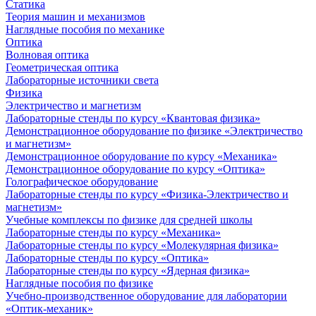
Статика
Теория машин и механизмов
Наглядные пособия по механике
Оптика
Волновая оптика
Геометрическая оптика
Лабораторные источники света
Физика
Электричество и магнетизм
Лабораторные стенды по курсу «Квантовая физика»
Демонстрационное оборудование по физике «Электричество
и магнетизм»
Демонстрационное оборудование по курсу «Механика»
Демонстрационное оборудование по курсу «Оптика»
Голографическое оборудование
Лабораторные стенды по курсу «Физика-Электричество и
магнетизм»
Учебные комплексы по физике для средней школы
Лабораторные стенды по курсу «Механика»
Лабораторные стенды по курсу «Молекулярная физика»
Лабораторные стенды по курсу «Оптика»
Лабораторные стенды по курсу «Ядерная физика»
Наглядные пособия по физике
Учебно-производственное оборудование для лаборатории
«Оптик-механик»