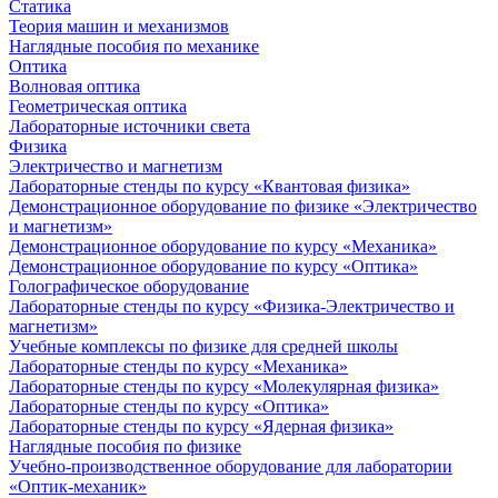
Статика
Теория машин и механизмов
Наглядные пособия по механике
Оптика
Волновая оптика
Геометрическая оптика
Лабораторные источники света
Физика
Электричество и магнетизм
Лабораторные стенды по курсу «Квантовая физика»
Демонстрационное оборудование по физике «Электричество
и магнетизм»
Демонстрационное оборудование по курсу «Механика»
Демонстрационное оборудование по курсу «Оптика»
Голографическое оборудование
Лабораторные стенды по курсу «Физика-Электричество и
магнетизм»
Учебные комплексы по физике для средней школы
Лабораторные стенды по курсу «Механика»
Лабораторные стенды по курсу «Молекулярная физика»
Лабораторные стенды по курсу «Оптика»
Лабораторные стенды по курсу «Ядерная физика»
Наглядные пособия по физике
Учебно-производственное оборудование для лаборатории
«Оптик-механик»