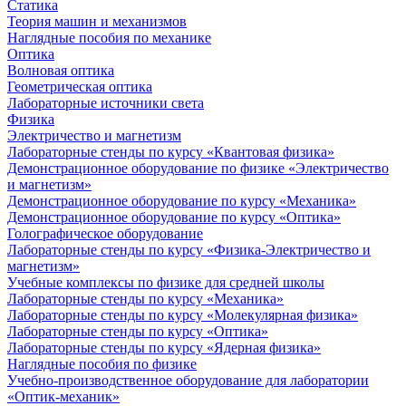
Статика
Теория машин и механизмов
Наглядные пособия по механике
Оптика
Волновая оптика
Геометрическая оптика
Лабораторные источники света
Физика
Электричество и магнетизм
Лабораторные стенды по курсу «Квантовая физика»
Демонстрационное оборудование по физике «Электричество
и магнетизм»
Демонстрационное оборудование по курсу «Механика»
Демонстрационное оборудование по курсу «Оптика»
Голографическое оборудование
Лабораторные стенды по курсу «Физика-Электричество и
магнетизм»
Учебные комплексы по физике для средней школы
Лабораторные стенды по курсу «Механика»
Лабораторные стенды по курсу «Молекулярная физика»
Лабораторные стенды по курсу «Оптика»
Лабораторные стенды по курсу «Ядерная физика»
Наглядные пособия по физике
Учебно-производственное оборудование для лаборатории
«Оптик-механик»