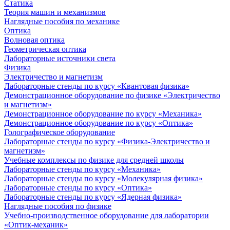
Статика
Теория машин и механизмов
Наглядные пособия по механике
Оптика
Волновая оптика
Геометрическая оптика
Лабораторные источники света
Физика
Электричество и магнетизм
Лабораторные стенды по курсу «Квантовая физика»
Демонстрационное оборудование по физике «Электричество
и магнетизм»
Демонстрационное оборудование по курсу «Механика»
Демонстрационное оборудование по курсу «Оптика»
Голографическое оборудование
Лабораторные стенды по курсу «Физика-Электричество и
магнетизм»
Учебные комплексы по физике для средней школы
Лабораторные стенды по курсу «Механика»
Лабораторные стенды по курсу «Молекулярная физика»
Лабораторные стенды по курсу «Оптика»
Лабораторные стенды по курсу «Ядерная физика»
Наглядные пособия по физике
Учебно-производственное оборудование для лаборатории
«Оптик-механик»