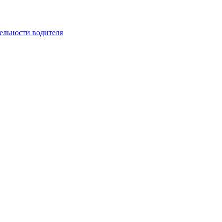
ельности водителя