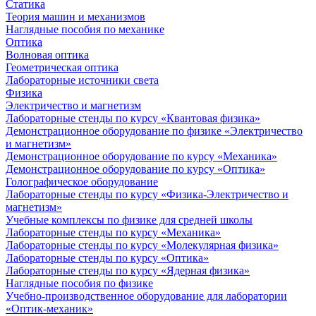
Статика
Теория машин и механизмов
Наглядные пособия по механике
Оптика
Волновая оптика
Геометрическая оптика
Лабораторные источники света
Физика
Электричество и магнетизм
Лабораторные стенды по курсу «Квантовая физика»
Демонстрационное оборудование по физике «Электричество
и магнетизм»
Демонстрационное оборудование по курсу «Механика»
Демонстрационное оборудование по курсу «Оптика»
Голографическое оборудование
Лабораторные стенды по курсу «Физика-Электричество и
магнетизм»
Учебные комплексы по физике для средней школы
Лабораторные стенды по курсу «Механика»
Лабораторные стенды по курсу «Молекулярная физика»
Лабораторные стенды по курсу «Оптика»
Лабораторные стенды по курсу «Ядерная физика»
Наглядные пособия по физике
Учебно-производственное оборудование для лаборатории
«Оптик-механик»