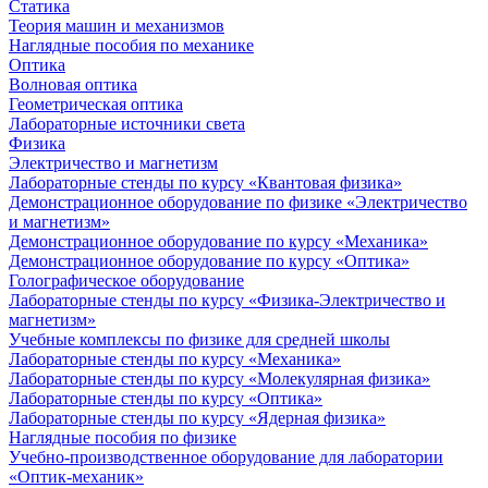
Статика
Теория машин и механизмов
Наглядные пособия по механике
Оптика
Волновая оптика
Геометрическая оптика
Лабораторные источники света
Физика
Электричество и магнетизм
Лабораторные стенды по курсу «Квантовая физика»
Демонстрационное оборудование по физике «Электричество
и магнетизм»
Демонстрационное оборудование по курсу «Механика»
Демонстрационное оборудование по курсу «Оптика»
Голографическое оборудование
Лабораторные стенды по курсу «Физика-Электричество и
магнетизм»
Учебные комплексы по физике для средней школы
Лабораторные стенды по курсу «Механика»
Лабораторные стенды по курсу «Молекулярная физика»
Лабораторные стенды по курсу «Оптика»
Лабораторные стенды по курсу «Ядерная физика»
Наглядные пособия по физике
Учебно-производственное оборудование для лаборатории
«Оптик-механик»