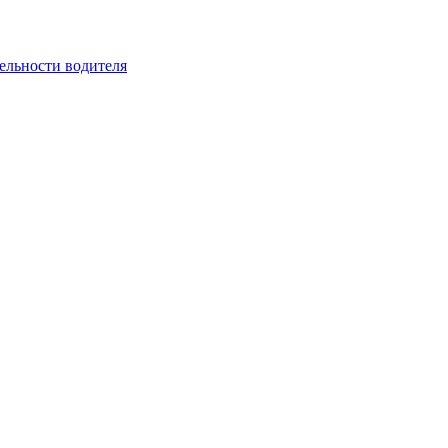
ельности водителя