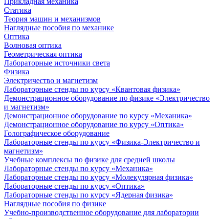
Прикладная механика
Статика
Теория машин и механизмов
Наглядные пособия по механике
Оптика
Волновая оптика
Геометрическая оптика
Лабораторные источники света
Физика
Электричество и магнетизм
Лабораторные стенды по курсу «Квантовая физика»
Демонстрационное оборудование по физике «Электричество
и магнетизм»
Демонстрационное оборудование по курсу «Механика»
Демонстрационное оборудование по курсу «Оптика»
Голографическое оборудование
Лабораторные стенды по курсу «Физика-Электричество и
магнетизм»
Учебные комплексы по физике для средней школы
Лабораторные стенды по курсу «Механика»
Лабораторные стенды по курсу «Молекулярная физика»
Лабораторные стенды по курсу «Оптика»
Лабораторные стенды по курсу «Ядерная физика»
Наглядные пособия по физике
Учебно-производственное оборудование для лаборатории