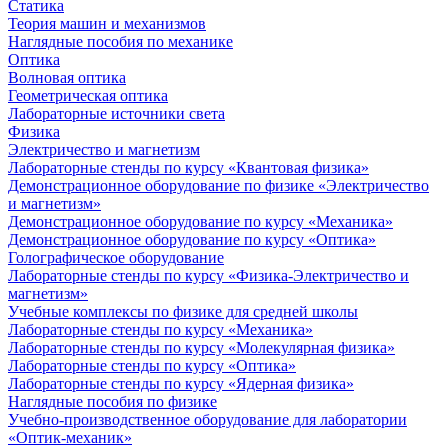
Статика
Теория машин и механизмов
Наглядные пособия по механике
Оптика
Волновая оптика
Геометрическая оптика
Лабораторные источники света
Физика
Электричество и магнетизм
Лабораторные стенды по курсу «Квантовая физика»
Демонстрационное оборудование по физике «Электричество
и магнетизм»
Демонстрационное оборудование по курсу «Механика»
Демонстрационное оборудование по курсу «Оптика»
Голографическое оборудование
Лабораторные стенды по курсу «Физика-Электричество и
магнетизм»
Учебные комплексы по физике для средней школы
Лабораторные стенды по курсу «Механика»
Лабораторные стенды по курсу «Молекулярная физика»
Лабораторные стенды по курсу «Оптика»
Лабораторные стенды по курсу «Ядерная физика»
Наглядные пособия по физике
Учебно-производственное оборудование для лаборатории
«Оптик-механик»