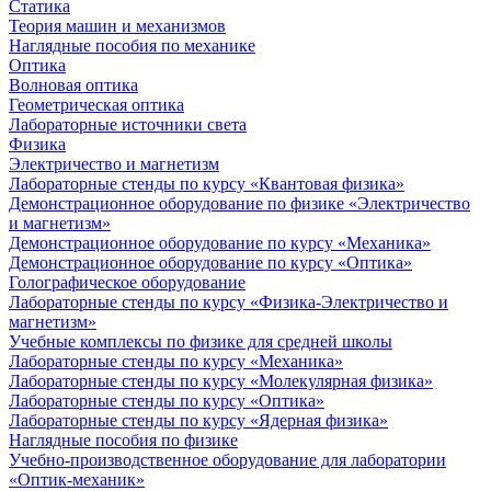
Статика
Теория машин и механизмов
Наглядные пособия по механике
Оптика
Волновая оптика
Геометрическая оптика
Лабораторные источники света
Физика
Электричество и магнетизм
Лабораторные стенды по курсу «Квантовая физика»
Демонстрационное оборудование по физике «Электричество
и магнетизм»
Демонстрационное оборудование по курсу «Механика»
Демонстрационное оборудование по курсу «Оптика»
Голографическое оборудование
Лабораторные стенды по курсу «Физика-Электричество и
магнетизм»
Учебные комплексы по физике для средней школы
Лабораторные стенды по курсу «Механика»
Лабораторные стенды по курсу «Молекулярная физика»
Лабораторные стенды по курсу «Оптика»
Лабораторные стенды по курсу «Ядерная физика»
Наглядные пособия по физике
Учебно-производственное оборудование для лаборатории
«Оптик-механик»