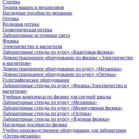
Статика
Теория машин и механизмов
Наглядные пособия по механике
Оптика
Волновая оптика
Геометрическая оптика
Лабораторные источники света
Физика
Электричество и магнетизм
Лабораторные стенды по курсу «Квантовая физика»
Демонстрационное оборудование по физике «Электричество
и магнетизм»
Демонстрационное оборудование по курсу «Механика»
Демонстрационное оборудование по курсу «Оптика»
Голографическое оборудование
Лабораторные стенды по курсу «Физика-Электричество и
магнетизм»
Учебные комплексы по физике для средней школы
Лабораторные стенды по курсу «Механика»
Лабораторные стенды по курсу «Молекулярная физика»
Лабораторные стенды по курсу «Оптика»
Лабораторные стенды по курсу «Ядерная физика»
Наглядные пособия по физике
Учебно-производственное оборудование для лаборатории
«Оптик-механик»