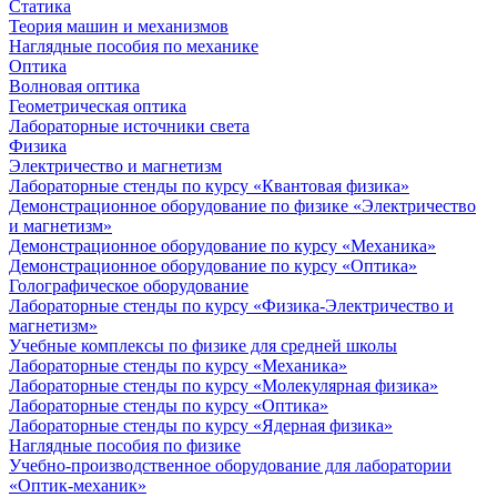
Статика
Теория машин и механизмов
Наглядные пособия по механике
Оптика
Волновая оптика
Геометрическая оптика
Лабораторные источники света
Физика
Электричество и магнетизм
Лабораторные стенды по курсу «Квантовая физика»
Демонстрационное оборудование по физике «Электричество
и магнетизм»
Демонстрационное оборудование по курсу «Механика»
Демонстрационное оборудование по курсу «Оптика»
Голографическое оборудование
Лабораторные стенды по курсу «Физика-Электричество и
магнетизм»
Учебные комплексы по физике для средней школы
Лабораторные стенды по курсу «Механика»
Лабораторные стенды по курсу «Молекулярная физика»
Лабораторные стенды по курсу «Оптика»
Лабораторные стенды по курсу «Ядерная физика»
Наглядные пособия по физике
Учебно-производственное оборудование для лаборатории
«Оптик-механик»