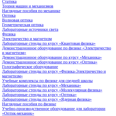
Статика
Теория машин и механизмов
Наглядные пособия по механике
Оптика
Волновая оптика
Геометрическая оптика
Лабораторные источники света
Физика
Электричество и магнетизм
Лабораторные стенды по курсу «Квантовая физика»
Демонстрационное оборудование по физике «Электричество
и магнетизм»
Демонстрационное оборудование по курсу «Механика»
Демонстрационное оборудование по курсу «Оптика»
Голографическое оборудование
Лабораторные стенды по курсу «Физика-Электричество и
магнетизм»
Учебные комплексы по физике для средней школы
Лабораторные стенды по курсу «Механика»
Лабораторные стенды по курсу «Молекулярная физика»
Лабораторные стенды по курсу «Оптика»
Лабораторные стенды по курсу «Ядерная физика»
Наглядные пособия по физике
Учебно-производственное оборудование для лаборатории
«Оптик-механик»