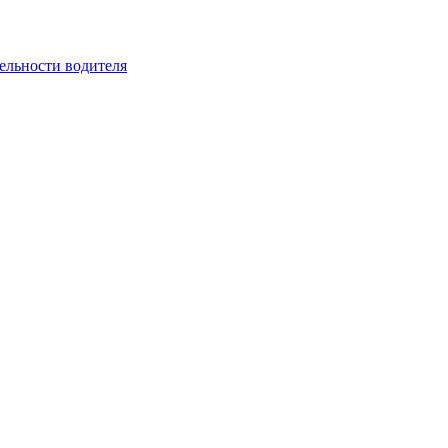
ельности водителя