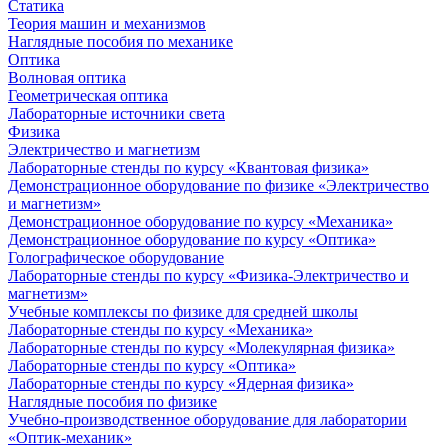
Статика
Теория машин и механизмов
Наглядные пособия по механике
Оптика
Волновая оптика
Геометрическая оптика
Лабораторные источники света
Физика
Электричество и магнетизм
Лабораторные стенды по курсу «Квантовая физика»
Демонстрационное оборудование по физике «Электричество
и магнетизм»
Демонстрационное оборудование по курсу «Механика»
Демонстрационное оборудование по курсу «Оптика»
Голографическое оборудование
Лабораторные стенды по курсу «Физика-Электричество и
магнетизм»
Учебные комплексы по физике для средней школы
Лабораторные стенды по курсу «Механика»
Лабораторные стенды по курсу «Молекулярная физика»
Лабораторные стенды по курсу «Оптика»
Лабораторные стенды по курсу «Ядерная физика»
Наглядные пособия по физике
Учебно-производственное оборудование для лаборатории
«Оптик-механик»