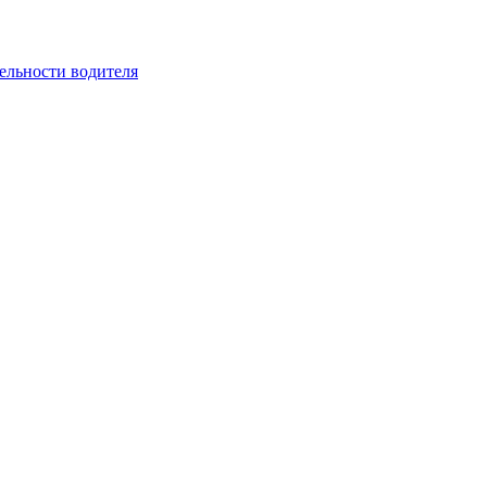
ельности водителя