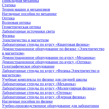
Прикладная механика
Статика
Теория машин и механизмов
Наглядные пособия по механике
Оптика
Волновая оптика
Геометрическая оптика
Лабораторные источники света
Физика
Электричество и магнетизм
Лабораторные стенды по курсу «Квантовая физика»
Демонстрационное оборудование по физике «Электричество
и магнетизм»
Демонстрационное оборудование по курсу «Механика»
Демонстрационное оборудование по курсу «Оптика»
Голографическое оборудование
Лабораторные стенды по курсу «Физика-Электричество и
магнетизм»
Учебные комплексы по физике для средней школы
Лабораторные стенды по курсу «Механика»
Лабораторные стенды по курсу «Молекулярная физика»
Лабораторные стенды по курсу «Оптика»
Лабораторные стенды по курсу «Ядерная физика»
Наглядные пособия по физике
Учебно-производственное оборудование для лаборатории