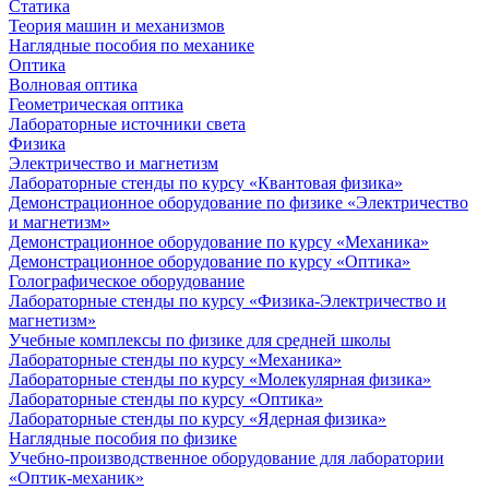
Статика
Теория машин и механизмов
Наглядные пособия по механике
Оптика
Волновая оптика
Геометрическая оптика
Лабораторные источники света
Физика
Электричество и магнетизм
Лабораторные стенды по курсу «Квантовая физика»
Демонстрационное оборудование по физике «Электричество
и магнетизм»
Демонстрационное оборудование по курсу «Механика»
Демонстрационное оборудование по курсу «Оптика»
Голографическое оборудование
Лабораторные стенды по курсу «Физика-Электричество и
магнетизм»
Учебные комплексы по физике для средней школы
Лабораторные стенды по курсу «Механика»
Лабораторные стенды по курсу «Молекулярная физика»
Лабораторные стенды по курсу «Оптика»
Лабораторные стенды по курсу «Ядерная физика»
Наглядные пособия по физике
Учебно-производственное оборудование для лаборатории
«Оптик-механик»