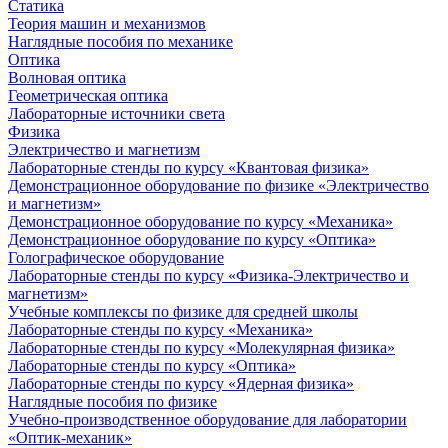
Статика
Теория машин и механизмов
Наглядные пособия по механике
Оптика
Волновая оптика
Геометрическая оптика
Лабораторные источники света
Физика
Электричество и магнетизм
Лабораторные стенды по курсу «Квантовая физика»
Демонстрационное оборудование по физике «Электричество
и магнетизм»
Демонстрационное оборудование по курсу «Механика»
Демонстрационное оборудование по курсу «Оптика»
Голографическое оборудование
Лабораторные стенды по курсу «Физика-Электричество и
магнетизм»
Учебные комплексы по физике для средней школы
Лабораторные стенды по курсу «Механика»
Лабораторные стенды по курсу «Молекулярная физика»
Лабораторные стенды по курсу «Оптика»
Лабораторные стенды по курсу «Ядерная физика»
Наглядные пособия по физике
Учебно-производственное оборудование для лаборатории
«Оптик-механик»