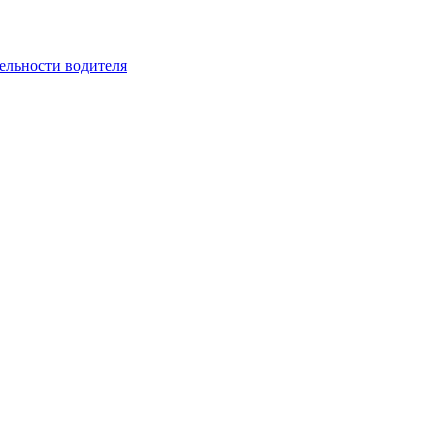
ельности водителя