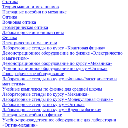
Статика
Теория машин и механизмов
Наглядные пособия по механике
Оптика
Волновая оптика
Геометрическая оптика
Лабораторные источники света
Физика
Электричество и магнетизм
Лабораторные стенды по курсу «Квантовая физика»
Демонстрационное оборудование по физике «Электричество
и магнетизм»
Демонстрационное оборудование по курсу «Механика»
Демонстрационное оборудование по курсу «Оптика»
Голографическое оборудование
Лабораторные стенды по курсу «Физика-Электричество и
магнетизм»
Учебные комплексы по физике для средней школы
Лабораторные стенды по курсу «Механика»
Лабораторные стенды по курсу «Молекулярная физика»
Лабораторные стенды по курсу «Оптика»
Лабораторные стенды по курсу «Ядерная физика»
Наглядные пособия по физике
Учебно-производственное оборудование для лаборатории
«Оптик-механик»