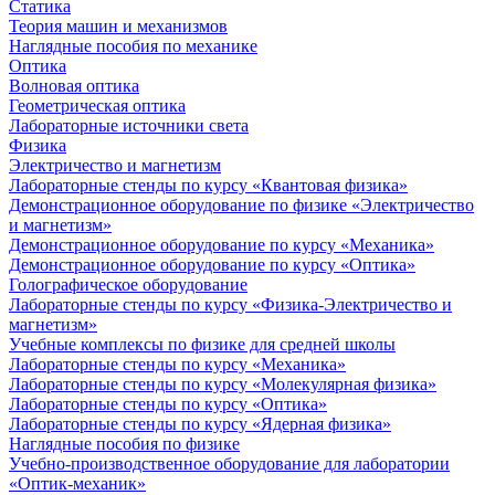
Статика
Теория машин и механизмов
Наглядные пособия по механике
Оптика
Волновая оптика
Геометрическая оптика
Лабораторные источники света
Физика
Электричество и магнетизм
Лабораторные стенды по курсу «Квантовая физика»
Демонстрационное оборудование по физике «Электричество
и магнетизм»
Демонстрационное оборудование по курсу «Механика»
Демонстрационное оборудование по курсу «Оптика»
Голографическое оборудование
Лабораторные стенды по курсу «Физика-Электричество и
магнетизм»
Учебные комплексы по физике для средней школы
Лабораторные стенды по курсу «Механика»
Лабораторные стенды по курсу «Молекулярная физика»
Лабораторные стенды по курсу «Оптика»
Лабораторные стенды по курсу «Ядерная физика»
Наглядные пособия по физике
Учебно-производственное оборудование для лаборатории
«Оптик-механик»